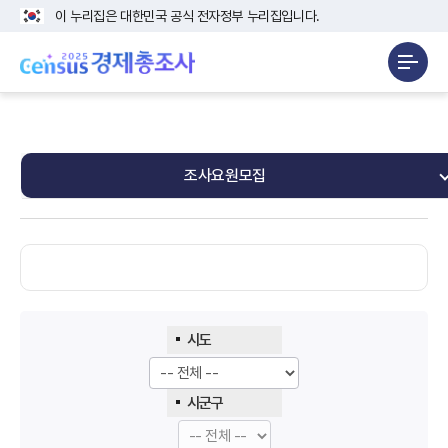
이 누리집은 대한민국 공식 전자정부 누리집입니다.
조사요원모집
시도
시군구