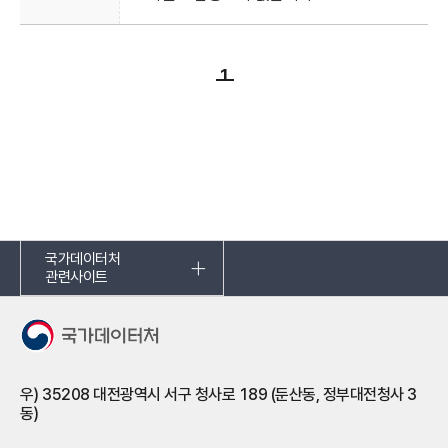
1
국가데이터처
관련사이트
우) 35208 대전광역시 서구 청사로 189 (둔산동, 정부대전청사 3
동)